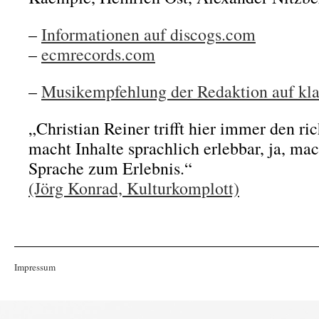
–
Informationen auf discogs.com
–
ecmrecords.com
–
Musikempfehlung der Redaktion auf kla
„Christian Reiner trifft hier immer den ri
macht Inhalte sprachlich erlebbar, ja, ma
Sprache zum Erlebnis.“
(Jörg Konrad, Kulturkomplott)
Impressum