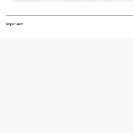
Impressum