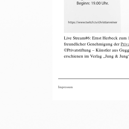
Live Stream#6: Ernst Herbeck zum 1
freundlicher Genehmigung der
Priv
©Privatstiftung – Künstler aus Gugg
erschienen im Verlag „Jung & Jung
Impressum