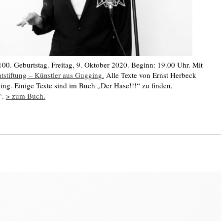
00. Geburtstag. Freitag, 9. Oktober 2020. Beginn: 19.00 Uhr. Mit
atstiftung – Künstler aus Gugging.
Alle Texte von Ernst Herbeck
ing. Einige Texte sind im Buch „Der Hase!!!“ zu finden,
“.
> zum Buch.