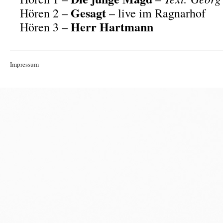
Gesagt
Hören 2 –
– live im Ragnarhof
Herr Hartmann
Hören 3 –
Impressum