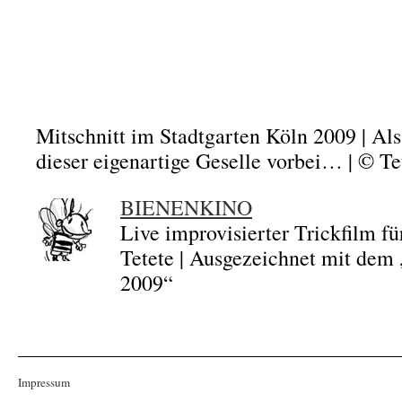
Mitschnitt im Stadtgarten Köln 2009 | Al
dieser eigenartige Geselle vorbei… | © Te
BIENENKINO
Live improvisierter Trickfilm fü
Tetete | Ausgezeichnet mit dem
2009“
Impressum