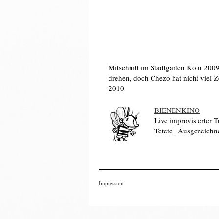
Mitschnitt im Stadtgarten Köln 200
drehen, doch Chezo hat nicht viel Z
2010
BIENENKINO
Live improvisierter T
Tetete | Ausgezeichn
Impressum