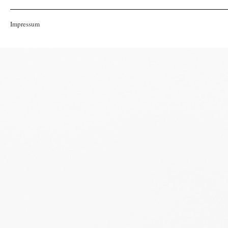
Impressum