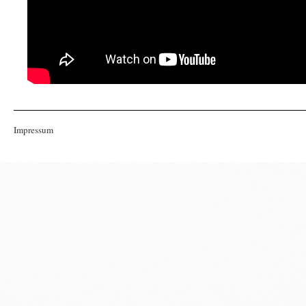
Impressum