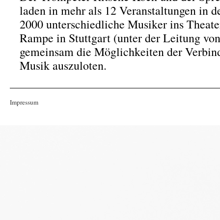
laden in mehr als 12 Veranstaltungen in 
2000 unterschiedliche Musiker ins Theat
Rampe in Stuttgart (unter der Leitung v
gemeinsam die Möglichkeiten der Verbin
Musik auszuloten.
Impressum