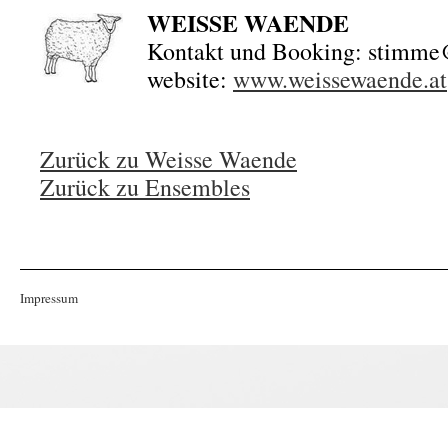
WEISSE WAENDE
Kontakt und Booking: stimme@
website:
www.weissewaende.at
Zurück zu Weisse Waende
Zurück zu Ensembles
Impressum