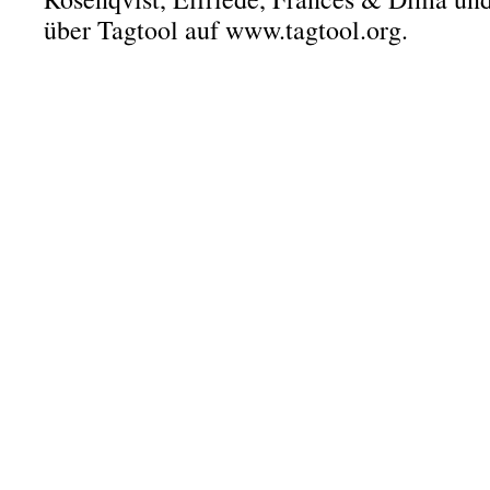
über Tagtool auf www.tagtool.org.