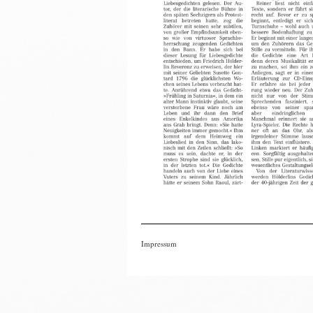
Impressum