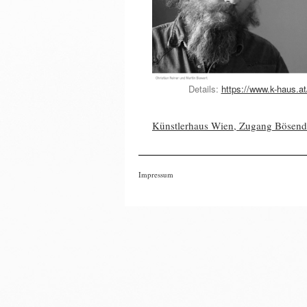
Details:
https://www.k-haus.at
Künstlerhaus Wien, Zugang Bösendorf
Impressum