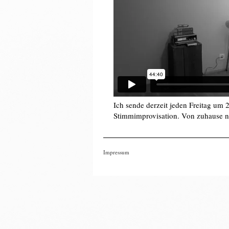
Ich sende derzeit jeden Freitag um 
Stimmimprovisation. Von zuhause na
Impressum