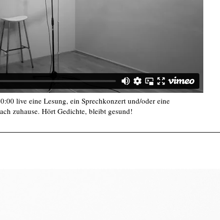
20:00 live eine Lesung, ein Sprechkonzert und/oder eine
ch zuhause. Hört Gedichte, bleibt gesund!